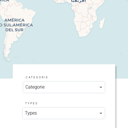
CATEGORIE
Categorie
TYPES
Types