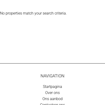
No properties match your search criteria.
NAVIGATION
Startpagina
Over ons
Ons aanbod
Contacteer ons