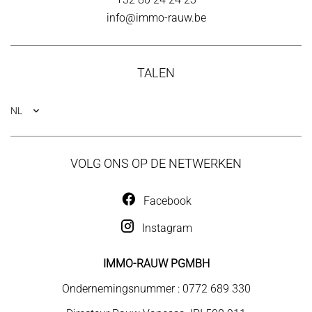
info@immo-rauw.be
TALEN
NL
VOLG ONS OP DE NETWERKEN
Facebook
Instagram
IMMO-RAUW PGMBH
Ondernemingsnummer : 0772 689 330