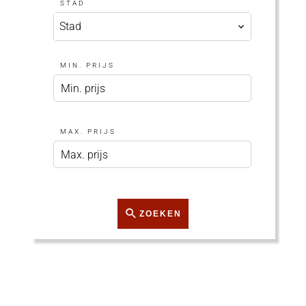
STAD
Stad
MIN. PRIJS
MAX. PRIJS
ZOEKEN