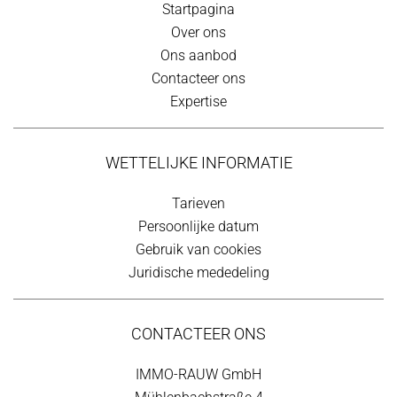
Startpagina
Over ons
Ons aanbod
Contacteer ons
Expertise
WETTELIJKE INFORMATIE
Tarieven
Persoonlijke datum
Gebruik van cookies
Juridische mededeling
CONTACTEER ONS
IMMO-RAUW GmbH