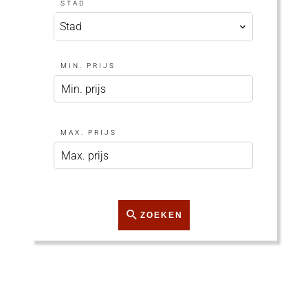
STAD
Stad
MIN. PRIJS
MAX. PRIJS
ZOEKEN