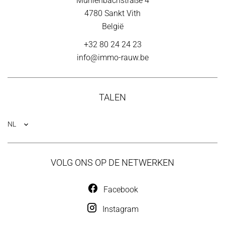
Mühlenbachstraße 4
4780
Sankt Vith
België
+32 80 24 24 23
info@immo-rauw.be
TALEN
NL
VOLG ONS OP DE NETWERKEN
Facebook
Instagram