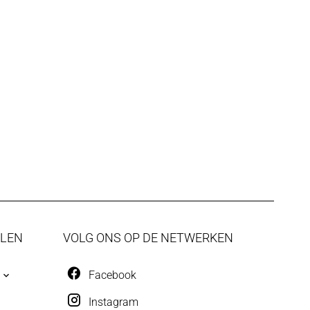
ALEN
VOLG ONS OP DE NETWERKEN
Facebook
Instagram