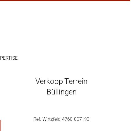
PERTISE
Verkoop Terrein
Büllingen
Ref. Wirtzfeld-4760-007-KG