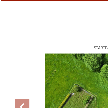
STARTP