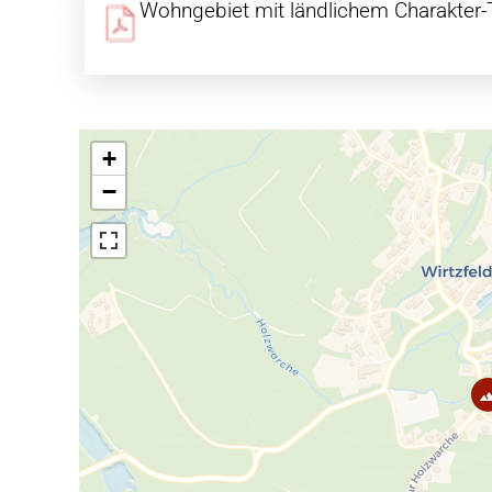
Wohngebiet mit ländlichem Charakter-
+
−