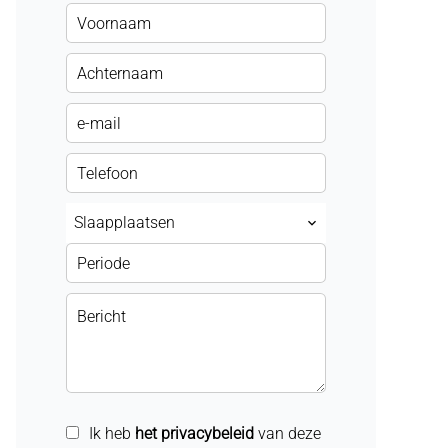
Slaapplaatsen
Ik heb
het privacybeleid
van deze