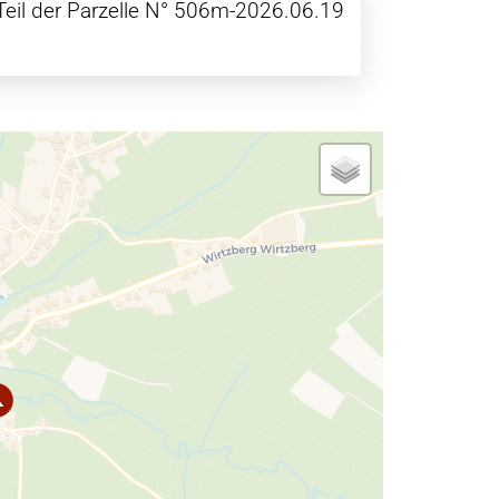
Teil der Parzelle N° 506m-2026.06.19