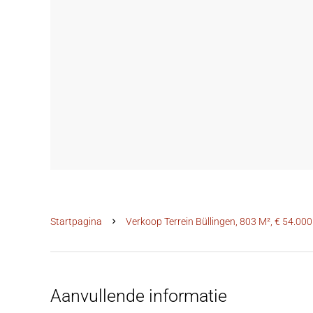
Startpagina
Verkoop Terrein Büllingen, 803 M², € 54.000
Aanvullende informatie