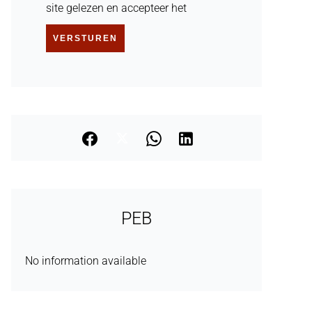
site gelezen en accepteer het
VERSTUREN
PEB
No information available